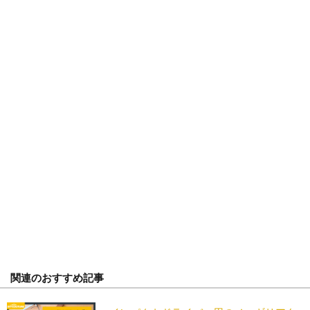
関連のおすすめ記事