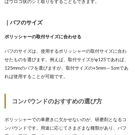
ばウロコ状のシミ取りをすることもできます。
｜バフのサイズ
ポリッシャーの取付サイズに合わせる
バフのサイズは、使用するポリッシャーの取付サイズに合わ
せたものを選びます。例えば、取付サイズがφ125であれば、
125mmのバフを選びますが、取付サイズの+5mm～1cmであ
れば使用することが可能です。
コンパウンドのおすすめの選び方
ポリッシャーでの車磨きに欠かせないのが、研磨剤となるコ
ンパウンドです。用途に応じてさまざまな種類があり、バフ