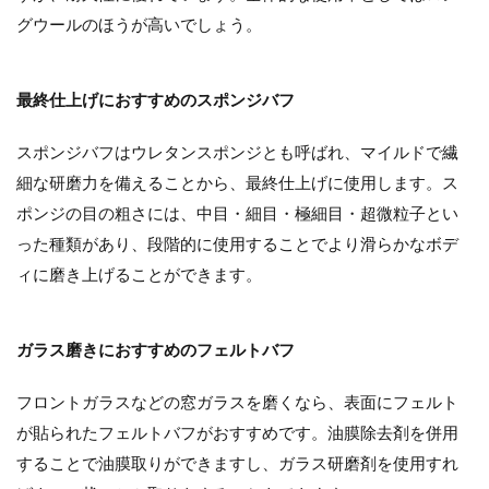
グウールのほうが高いでしょう。
最終仕上げにおすすめのスポンジバフ
スポンジバフはウレタンスポンジとも呼ばれ、マイルドで繊
細な研磨力を備えることから、最終仕上げに使用します。ス
ポンジの目の粗さには、中目・細目・極細目・超微粒子とい
った種類があり、段階的に使用することでより滑らかなボデ
ィに磨き上げることができます。
ガラス磨きにおすすめのフェルトバフ
フロントガラスなどの窓ガラスを磨くなら、表面にフェルト
が貼られたフェルトバフがおすすめです。油膜除去剤を併用
することで油膜取りができますし、ガラス研磨剤を使用すれ