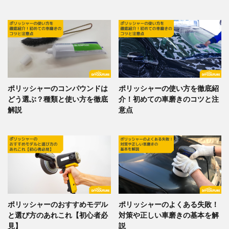
ポリッシャーのコンパウンドは
ポリッシャーの使い方を徹底紹
どう選ぶ？種類と使い方を徹底
介！初めての車磨きのコツと注
解説
意点
ポリッシャーのおすすめモデル
ポリッシャーのよくある失敗！
と選び方のあれこれ【初心者必
対策や正しい車磨きの基本を解
見】
説