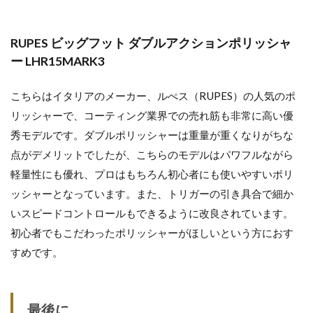
RUPES ビッグフット ダブルアクションポリッシャ
ー LHR15MARK3
こちらはイタリアのメーカー、ルぺス（RUPES）の人気のポ
リッシャーで、コーティング業界での売れ筋も非常に高い優
秀モデルです。ダブルポリッシャーは重量が重くなりがちな
点がデメリットでしたが、こちらのモデルはパワフルながら
軽量性にも優れ、プロはもちろん初心者にも使いやすいポリ
ッシャーとなっています。また、トリガーの引き具合で細か
いスピードコントロールもできるように改良されています。
初心者でもこだわったポリッシャーがほしいという方におす
すめです。
最後に