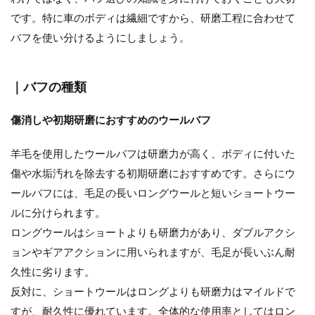
です。特に車のボディは繊細ですから、研磨工程に合わせて
バフを使い分けるようにしましょう。
｜バフの種類
傷消しや初期研磨におすすめのウールバフ
羊毛を使用したウールバフは研磨力が高く、ボディに付いた
傷や水垢汚れを除去する初期研磨におすすめです。さらにウ
ールバフには、毛足の長いロングウールと短いショートウー
ルに分けられます。
ロングウールはショートよりも研磨力があり、ダブルアクシ
ョンやギアアクションに用いられますが、毛足が長いぶん耐
久性に劣ります。
反対に、ショートウールはロングよりも研磨力はマイルドで
すが、耐久性に優れています。全体的な使用率としてはロン