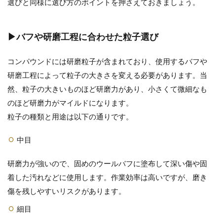
選びと同様に選び方のポイントを押さえておきましょう。
▶バフや研磨工程に合わせた粒子選び
コンパウンドには研磨粒子が含まれており、使用するバフや
研磨工程によって粒子の大きさを変える必要があります。当
然、粒子の大きいものほど研磨力があり、小さくて微細なも
のほど研磨力がマイルドになります。
粒子の種類と用途は以下の通りです。
中目
研磨力が強いので、固めのウールバフに塗布して深い傷や固
着した汚れなどに使用します。作業効率は高いですが、磨き
傷を残しやすいリスクがあります。
細目