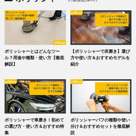
ポリッシャーとはどんなツー
【ポリッシャーで床磨き】選び
ル？用途や種類・使い方【徹底
方や使い方＆おすすめモデルを
解説】
紹介
ポリッシャーで車磨き！初めて
ポリッシャーバフの種類や使い
の選び方・使い方＆おすすめ特
分け＆おすすめセットを徹底解
集
説