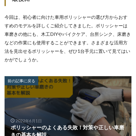
今回は、初心者に向けた車用ポリッシャーの選び方からおす
すめのモデルを詳しくご紹介してきました。ポリッシャーは
車磨きの他にも、木工DIYやバイクケア、台所シンク、床磨き
などの作業にも使用することができます。さまざまな活用方
法を見出せるポリッシャーを、ぜひ1台手元に置いて見てはい
かがでしょうか。
前の記事に戻る
2022年6月1日
ポリッシャーのよくある失敗！対策や正しい車磨
きの基本を解説