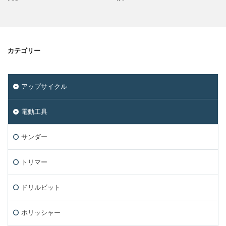
カテゴリー
アップサイクル
電動工具
サンダー
トリマー
ドリルビット
ポリッシャー