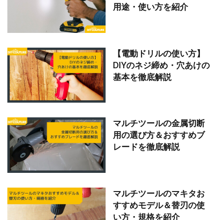
用途・使い方を紹介
【電動ドリルの使い方】
DIYのネジ締め・穴あけの
基本を徹底解説
マルチツールの金属切断
用の選び方＆おすすめブ
レードを徹底解説
マルチツールのマキタお
すすめモデル＆替刃の使
い方・規格を紹介