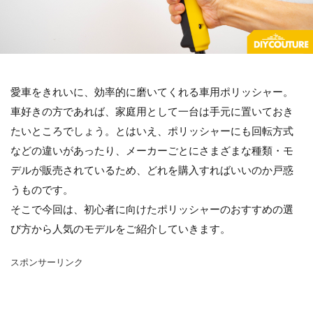
愛車をきれいに、効率的に磨いてくれる車用ポリッシャー。
車好きの方であれば、家庭用として一台は手元に置いておき
たいところでしょう。とはいえ、ポリッシャーにも回転方式
などの違いがあったり、メーカーごとにさまざまな種類・モ
デルが販売されているため、どれを購入すればいいのか戸惑
うものです。
そこで今回は、初心者に向けたポリッシャーのおすすめの選
び方から人気のモデルをご紹介していきます。
スポンサーリンク