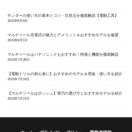
サンダーの使い方の基本とコツ・注意点を徹底解説【電動工具】
2022年8月4日
マルチツール充電式の魅力とデメリット＆おすすめモデルを厳選
2022年8月1日
マルチツールはパナソニックもおすすめ！特徴と機能を徹底解説
2022年7月28日
【電動ドリルの初心者に】おすすめのモデル＆用途・使い方を紹介
2022年7月26日
【マルチツールはボッシュ】替刃の選び方とおすすめモデルを紹介
2022年7月21日