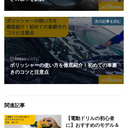
次の記事を読む
2022年6月9日
ポリッシャーの使い方を徹底紹介！初めての車磨
きのコツと注意点
関連記事
【電動ドリルの初心者
に】おすすめのモデル＆