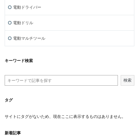
電動ドライバー
電動ドリル
電動マルチツール
キーワード検索
検索
タグ
サイトにタグがないため、現在ここに表示するものはありません。
新着記事