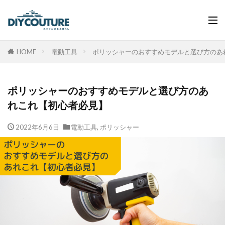
HOME
電動工具
ポリッシャーのおすすめモデルと選び方のあ
ポリッシャーのおすすめモデルと選び方のあ
れこれ【初心者必見】
2022年6月6日
電動工具
,
ポリッシャー