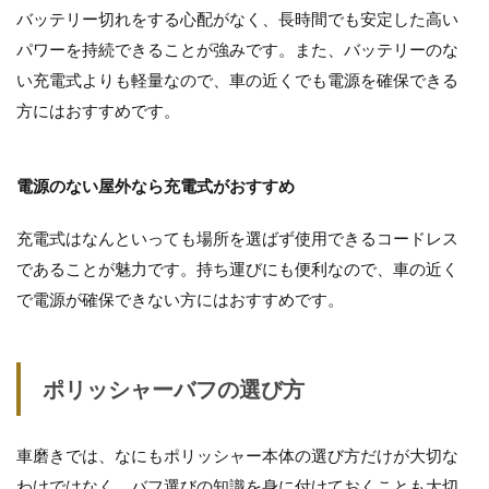
バッテリー切れをする心配がなく、長時間でも安定した高い
パワーを持続できることが強みです。また、バッテリーのな
い充電式よりも軽量なので、車の近くでも電源を確保できる
方にはおすすめです。
電源のない屋外なら充電式がおすすめ
充電式はなんといっても場所を選ばず使用できるコードレス
であることが魅力です。持ち運びにも便利なので、車の近く
で電源が確保できない方にはおすすめです。
ポリッシャーバフの選び方
車磨きでは、なにもポリッシャー本体の選び方だけが大切な
わけではなく、バフ選びの知識を身に付けておくことも大切