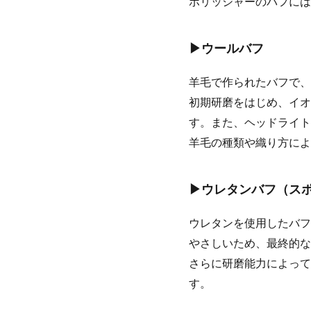
ポリッシャーのバフには
▶ウールバフ
羊毛で作られたバフで、
初期研磨をはじめ、イオ
す。また、ヘッドライト
羊毛の種類や織り方によ
▶ウレタンバフ（ス
ウレタンを使用したバフ
やさしいため、最終的な
さらに研磨能力によって
す。