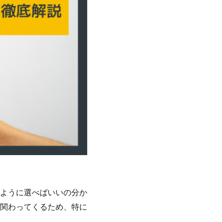
ように選べばいいの分か
関わってくるため、特に