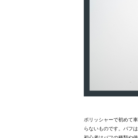
ポリッシャーで初めて車
らないものです。バフは
初心者はバフの種類や使