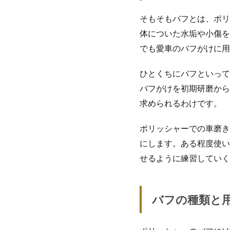
そもそもバフとは、ポリ
体についた水垢や小傷を
でも愛車のバフがけに用
ひとくちにバフといって
バフがけを初期研磨から
求められるわけです。
ポリッシャーでの車磨き
にします。ある程度使い
せるように練習していく
バフの種類と