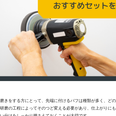
磨きをする方にとって、先端に付けるバフは種類が多く、どの
研磨の工程によってそのつど変える必要があり、仕上がりにも
い分けをしっかり押さえておくことが大切です。