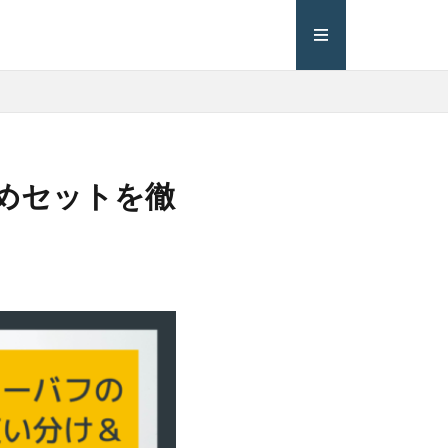
めセットを徹