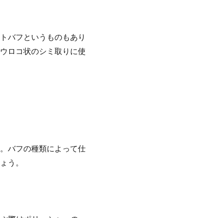
トバフというものもあり
ウロコ状のシミ取りに使
。バフの種類によって仕
ょう。