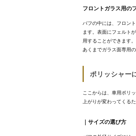
フロントガラス用の
バフの中には、フロント
ます。表面にフェルトが
用することができます。
あくまでガラス面専用の
ポリッシャー
ここからは、車用ポリッ
上がりが変わってくるた
｜サイズの選び方