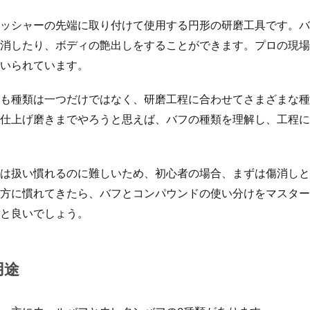
ッシャーの先端に取り付けて使用する円形の研磨工具です。バ
消したり、ボディの艶出しをすることができます。プロの現場
いられています。
も種類は一つだけではなく、研磨工程に合わせてさまざまな種
仕上げ磨きまでやろうと思えば、バフの種類を理解し、工程に
は扱い慣れるのに難しいため、初心者の場合、まずは傷消しと
方に慣れてきたら、バフとコンパウンドの使い分けをマスター
と良いでしょう。
用途