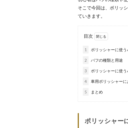
そこで今回は、ポリッシ
ていきます。
目次
1
ポリッシャーに使う
2
バフの種類と用途
3
ポリッシャーに使う
4
車用ポリッシャーに
5
まとめ
ポリッシャー