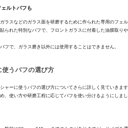
フェルトバフも
ガラスなどのガラス面を研磨するために作られた専用のフェル
貼られた特別なバフで、フロントガラスに付着した油膜取りや
バフで、ガラス磨き以外には使用することはできません。
に使うバフの選び方
シャーに使うバフの選び方についてさらに詳しく見ていきます
め、使い方や研磨工程に応じてバフを使い分けるようにしまし