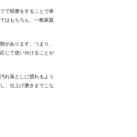
フで研磨をすることで車
ではもちろん、一般家庭
類があります。つまり、
応じて使い分けることが
汚れ落としに慣れるよう
し、仕上げ磨きまでこな