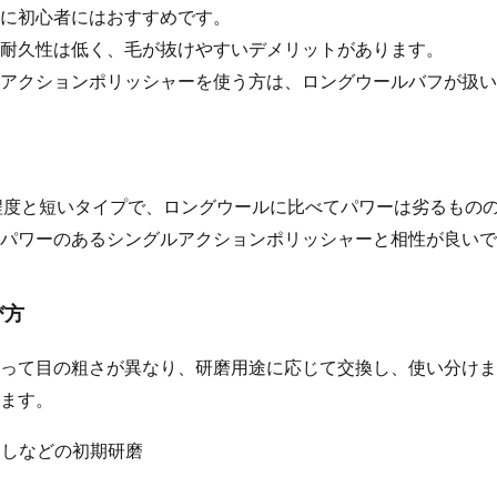
に初心者にはおすすめです。
耐久性は低く、毛が抜けやすいデメリットがあります。
アクションポリッシャーを使う方は、ロングウールバフが扱い
程度と短いタイプで、ロングウールに比べてパワーは劣るもの
パワーのあるシングルアクションポリッシャーと相性が良いで
び方
って目の粗さが異なり、研磨用途に応じて交換し、使い分けま
ます。
としなどの初期研磨