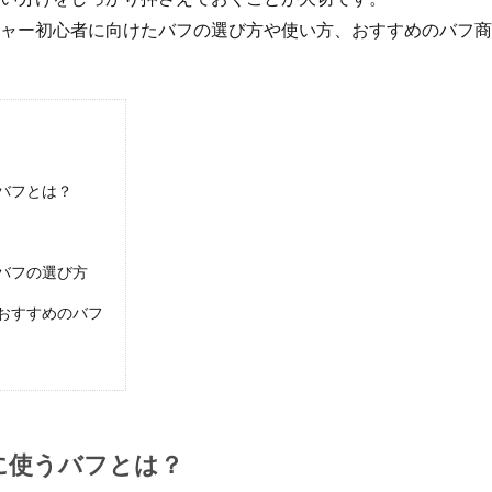
ャー初心者に向けたバフの選び方や使い方、おすすめのバフ商
バフとは？
バフの選び方
おすすめのバフ
に使うバフとは？