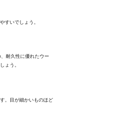
やすいでしょう。
の、耐久性に優れたウー
しょう。
す。目が細かいものほど