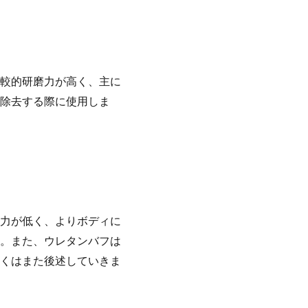
較的研磨力が高く、主に
除去する際に使用しま
力が低く、よりボディに
。また、ウレタンバフは
くはまた後述していきま